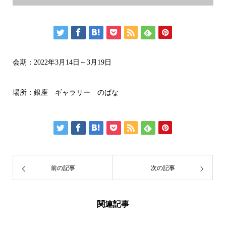
会期：2022年3月14日～3月19日
場所：銀座 ギャラリー のばな
前の記事
次の記事
関連記事