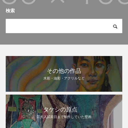
検索
その他の作品
水彩・油彩・アクリルなど
タケシの原点
芸大入試前日まで制作していた壁画