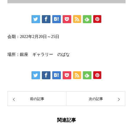
会期：2022年2月20日～25日
場所：銀座 ギャラリー のばな
前の記事
次の記事
関連記事