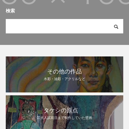
検索
その他の作品
水彩・油彩・アクリルなど
タケシの原点
芸大入試前日まで制作していた壁画